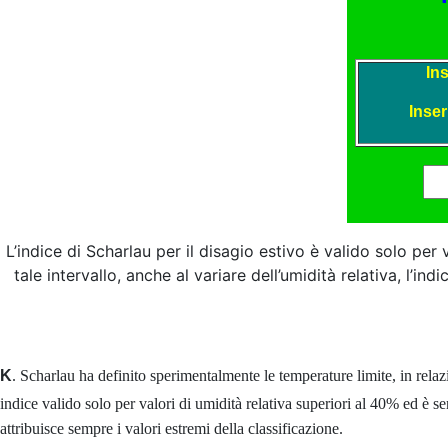
L’indice di Scharlau per il disagio estivo è valido solo per 
tale intervallo, anche al variare dell’umidità relativa, l’i
K
. Scharlau ha definito sperimentalmente le temperature limite, in relazi
indice valido solo per valori di umidità relativa superiori al 40% ed è sen
attribuisce sempre i valori estremi della classificazione.