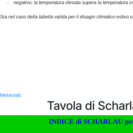
- negativo: la temperatura rilevata supera la temperatura cri
Sia nel caso della tabella valida per il disagio climatico estivo 
Meteolab
Tavola di Schar